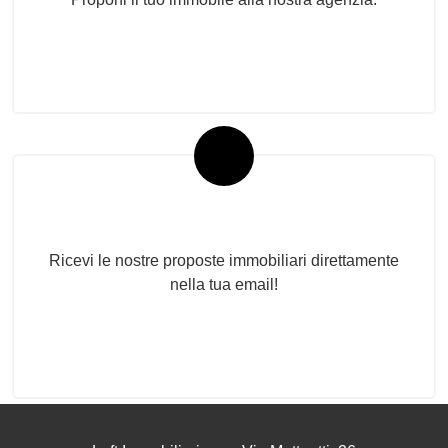
Newsletter Immobiliare
Ricevi le nostre proposte immobiliari direttamente
nella tua email!