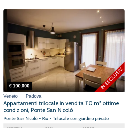
IN ESCLUSIVA
€ 190.000
Veneto
Padova
Appartamenti trilocale in vendita 110 m² ottime
condizioni, Ponte San Nicolò
Ponte San Nicolò - Rio - Trilocale con giardino privato