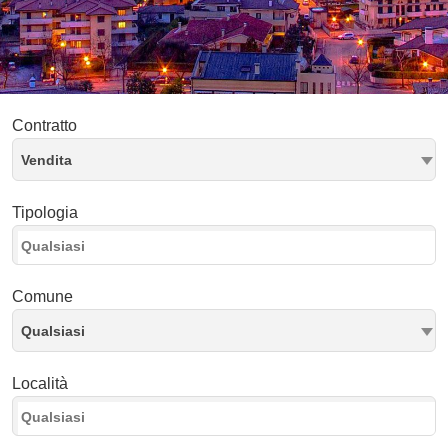
Contratto
Vendita
Tipologia
Comune
Qualsiasi
Località