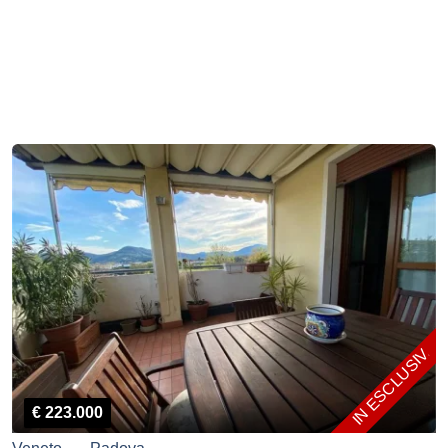
IN ESCLUSIVA
€ 223.000