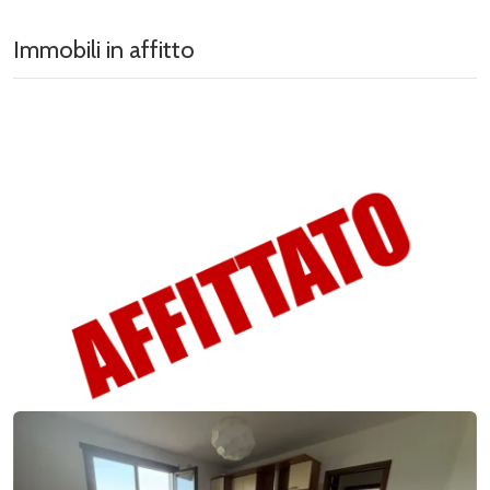
Immobili in affitto