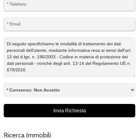
* Consenso: Non Accetto
Invia Richiesta
Ricerca Immobili