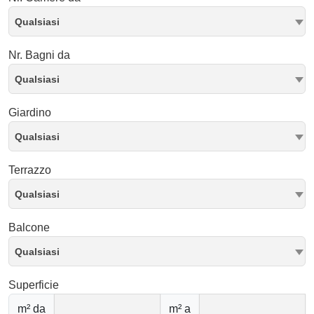
Qualsiasi
Nr. Bagni da
Qualsiasi
Giardino
Qualsiasi
Terrazzo
Qualsiasi
Balcone
Qualsiasi
Superficie
m² da
m² a