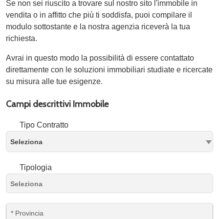
Se non sei riuscito a trovare sul nostro sito l'immobile in
vendita o in affitto che più ti soddisfa, puoi compilare il
modulo sottostante e la nostra agenzia riceverà la tua
richiesta.
Avrai in questo modo la possibilità di essere contattato
direttamente con le soluzioni immobiliari studiate e ricercate
su misura alle tue esigenze.
Campi descrittivi Immobile
Tipo Contratto
Seleziona
Tipologia