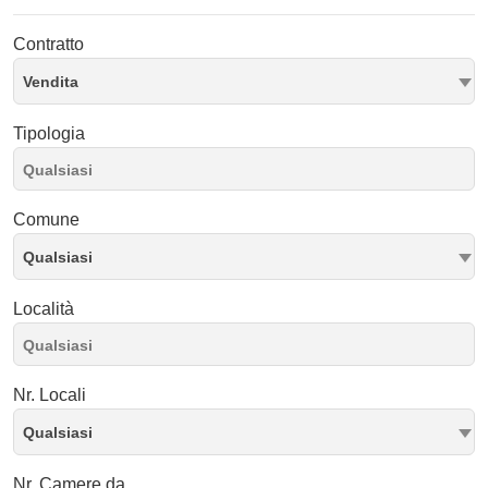
Contratto
Vendita
Tipologia
Comune
Qualsiasi
Località
Nr. Locali
Qualsiasi
Nr. Camere da