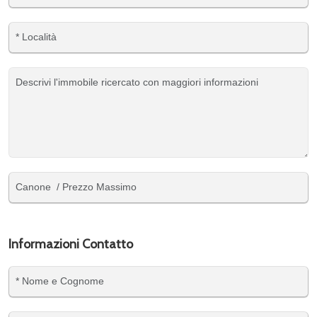
Informazioni Contatto