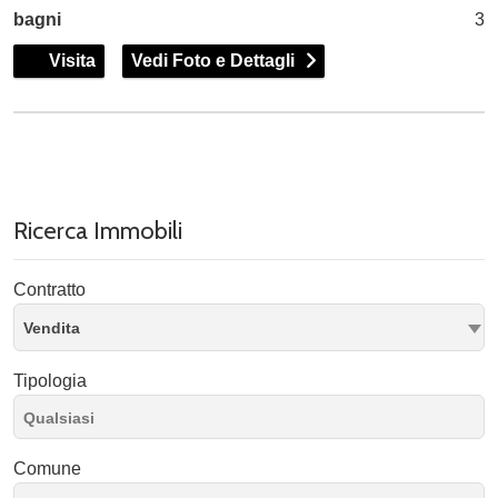
bagni
3
Visita
Vedi Foto e Dettagli
Ricerca Immobili
Contratto
Vendita
Tipologia
Comune