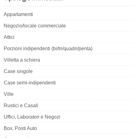
Appartamenti
Negozio/locale commerciale
Attici
Porzioni indipendenti (bi/tri/quadri/penta)
Villetta a schiera
Case singole
Case semi-indipendenti
Ville
Rustici e Casali
Uffici, Laboratori e Negozi
Box, Posti Auto