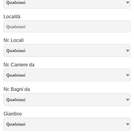
Qualsiasi
Località
Nr. Locali
Qualsiasi
Nr. Camere da
Qualsiasi
Nr. Bagni da
Qualsiasi
Giardino
Qualsiasi