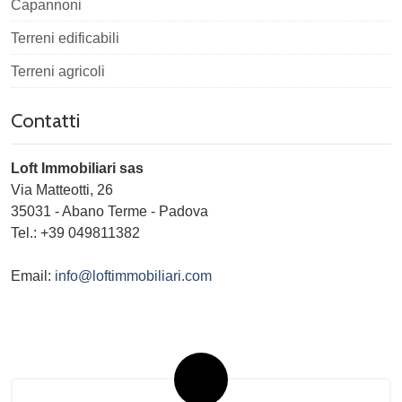
Capannoni
Terreni edificabili
Terreni agricoli
Contatti
Loft Immobiliari sas
Via Matteotti, 26
35031
-
Abano Terme
-
Padova
Tel.:
+39 049811382
Email:
info@loftimmobiliari.com